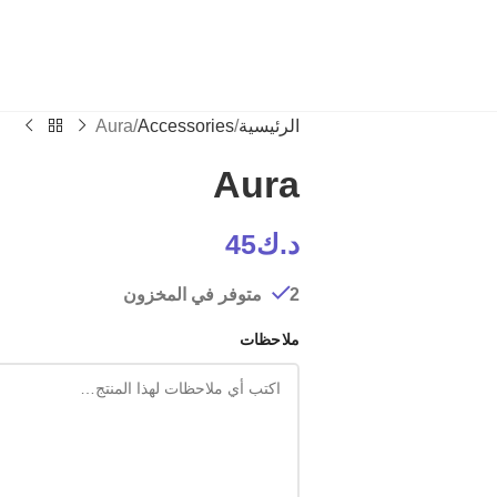
الرئيسية
Accessories
Aura
Aura
د.ك
45
2 متوفر في المخزون
ملاحظات