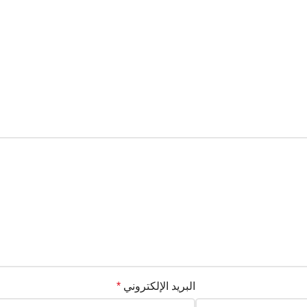
البريد الإلكتروني
*