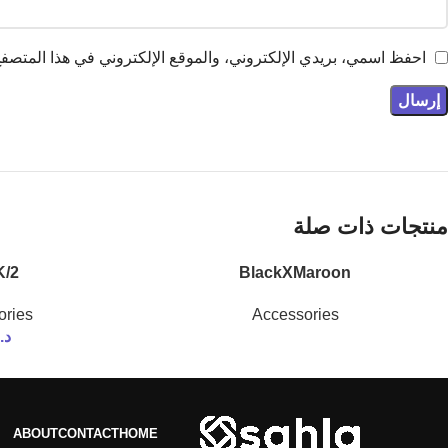
احفظ اسمي، بريدي الإلكتروني، والموقع الإلكتروني في هذا المتصفح 
منتجات ذات صلة
/2
BlackXMaroon
ories
Accessories
د.
ABOUT
CONTACT
HOME