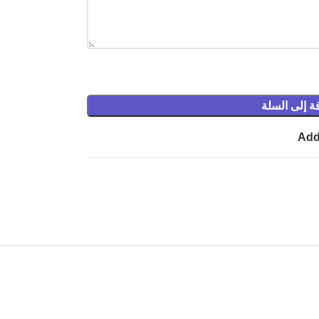
ة إلى السلة
Add 