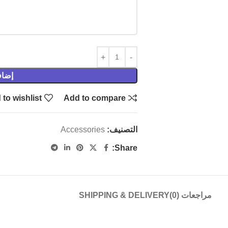
إضاف
to wishlist
Add to compare
التصنيف:
Accessories
Share:
مراجعات (0)
SHIPPING & DELIVERY