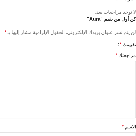
لا توجد مراجعات بعد.
كن أول من يقيم “Aura”
لن يتم نشر عنوان بريدك الإلكتروني.
الحقول الإلزامية مشار إليها بـ
*
تقييمك
*
مراجعتك
*
الاسم
*