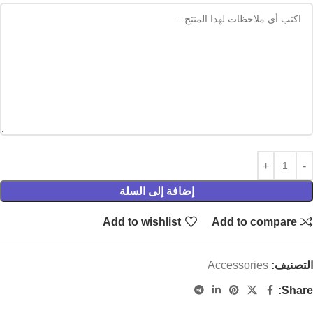
إضافة إلى السلة
Add to wishlist
Add to compare
التصنيف:
Accessories
Share: