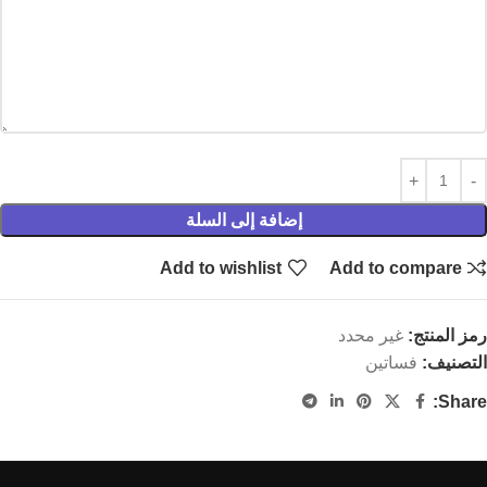
إضافة إلى السلة
Add to wishlist
Add to compare
رمز المنتج:
غير محدد
التصنيف:
فساتين
Share: