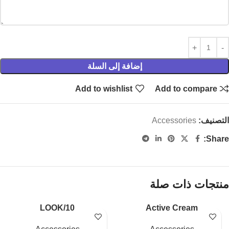
إضافة إلى السلة
Add to wishlist
Add to compare
التصنيف:
Accessories
Share:
منتجات ذات صلة
LOOK/10
Active Cream