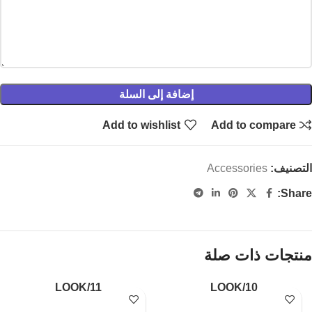
إضافة إلى السلة
Add to wishlist
Add to compare
التصنيف:
Accessories
Share:
منتجات ذات صلة
LOOK/11
LOOK/10