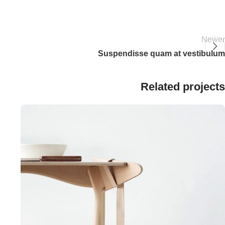
Newer
Suspendisse quam at vestibulum
Related projects