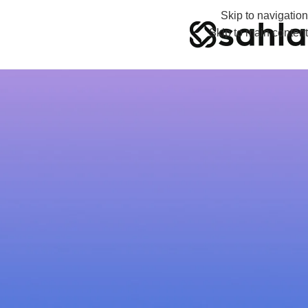
Skip to navigation
Skip to main content