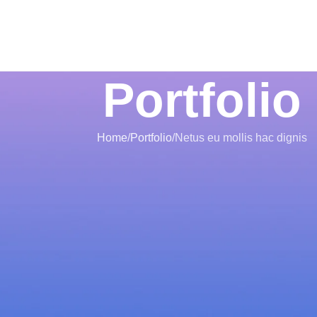
Portfolio
Home
Portfolio
Netus eu mollis hac dignis