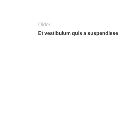
Older
Et vestibulum quis a suspendisse